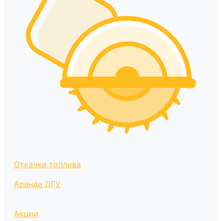
Откачка топлива
Аренда ДГУ
Акции