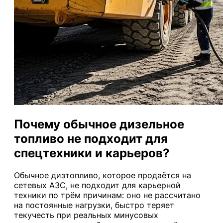
Почему обычное дизельное
топливо не подходит для
спецтехники и карьеров?
Обычное дизтопливо, которое продаётся на
сетевых АЗС, не подходит для карьерной
техники по трём причинам: оно не рассчитано
на постоянные нагрузки, быстро теряет
текучесть при реальных минусовых