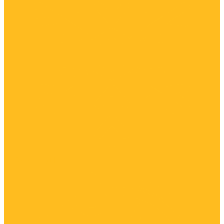
Зимнее ДТ