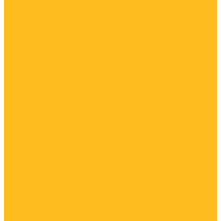
Летнее ДТ