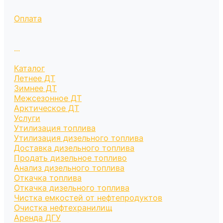
Оплата
...
Каталог
Летнее ДТ
Зимнее ДТ
Межсезонное ДТ
Арктическое ДТ
Услуги
Утилизация топлива
Утилизация дизельного топлива
Доставка дизельного топлива
Продать дизельное топливо
Анализ дизельного топлива
Откачка топлива
Откачка дизельного топлива
Чистка емкостей от нефтепродуктов
Очистка нефтехранилищ
Аренда ДГУ