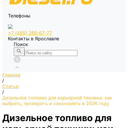
Телефоны
+7 (495) 266-67-77
Контакты в Ярославле
Поиск
Главная
/
Статьи
/
Дизельное топливо для карьерной техники: как
выбрать, проверить и сэкономить в 2026 году
Дизельное топливо для