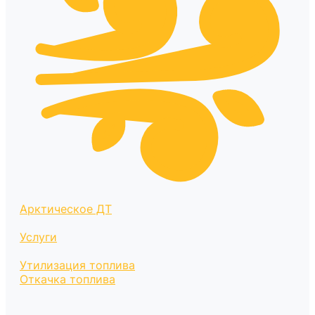
Арктическое ДТ
Услуги
Утилизация топлива
Откачка топлива