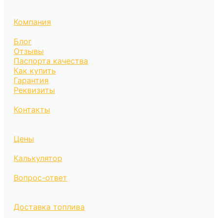
Компания
Блог
Отзывы
Паспорта качества
Как купить
Гарантия
Реквизиты
Контакты
Цены
Калькулятор
Вопрос-ответ
Доставка топлива