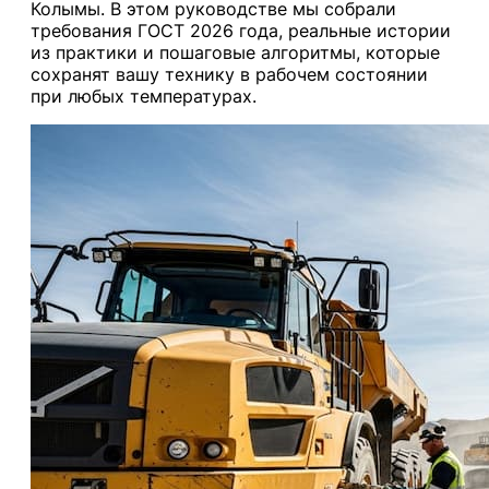
Колымы. В этом руководстве мы собрали
требования ГОСТ 2026 года, реальные истории
из практики и пошаговые алгоритмы, которые
сохранят вашу технику в рабочем состоянии
при любых температурах.