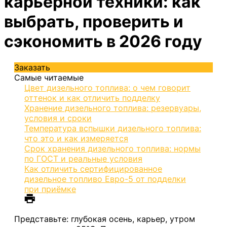
карьерной техники: как
выбрать, проверить и
сэкономить в 2026 году
Заказать
Самые читаемые
Цвет дизельного топлива: о чем говорит
оттенок и как отличить подделку
Хранение дизельного топлива: резервуары,
условия и сроки
Температура вспышки дизельного топлива:
что это и как измеряется
Срок хранения дизельного топлива: нормы
по ГОСТ и реальные условия
Как отличить сертифицированное
дизельное топливо Евро-5 от подделки
при приёмке
Представьте: глубокая осень, карьер, утром