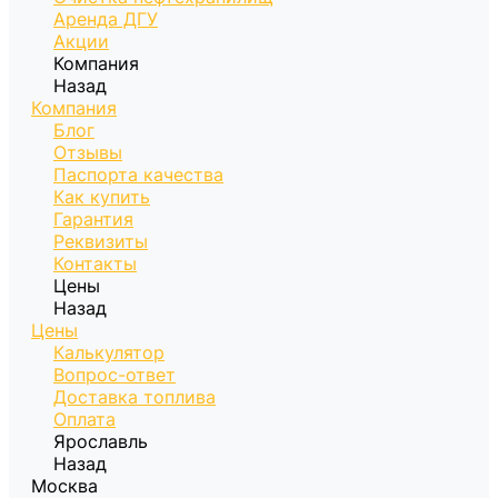
Аренда ДГУ
Акции
Компания
Назад
Компания
Блог
Отзывы
Паспорта качества
Как купить
Гарантия
Реквизиты
Контакты
Цены
Назад
Цены
Калькулятор
Вопрос-ответ
Доставка топлива
Оплата
Ярославль
Назад
Москва