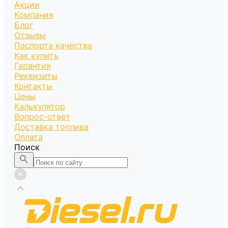
Акции
Компания
Блог
Отзывы
Паспорта качества
Как купить
Гарантия
Реквизиты
Контакты
Цены
Калькулятор
Вопрос-ответ
Доставка топлива
Оплата
Поиск