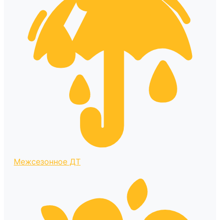
Межсезонное ДТ