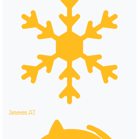
Зимнее ДТ