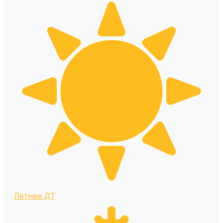
Летнее ДТ